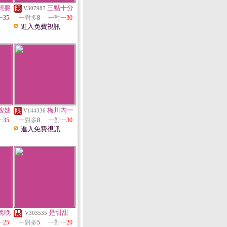
想要
三點十分
V307987
一
35
一對多
8
一對一
30
進入免費視訊
嫂嫂
梅川內一
V144336
一
35
一對多
8
一對一
30
進入免費視訊
晚晚
是甜甜
V303535
一
25
一對多
5
一對一
20